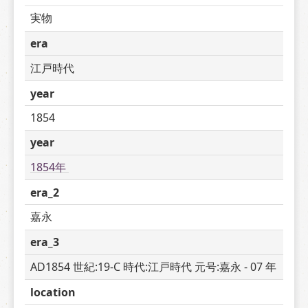
実物
era
江戸時代
year
1854
year
1854年 
era_2
嘉永
era_3
AD1854 世紀:19-C 時代:江戸時代 元号:嘉永 - 07 年
location