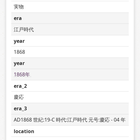
実物
era
江戸時代
year
1868
year
1868年 
era_2
慶応
era_3
AD1868 世紀:19-C 時代:江戸時代 元号:慶応 - 04 年
location