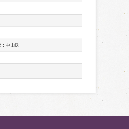
成：中山氏　　　