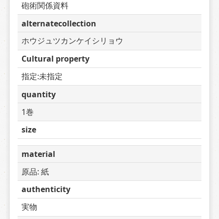
砲術関係資料
alternatecollection
ホウジュツカンケイシリョウ
Cultural property
指定:未指定
quantity
1巻
size
material
原品: 紙
authenticity
実物