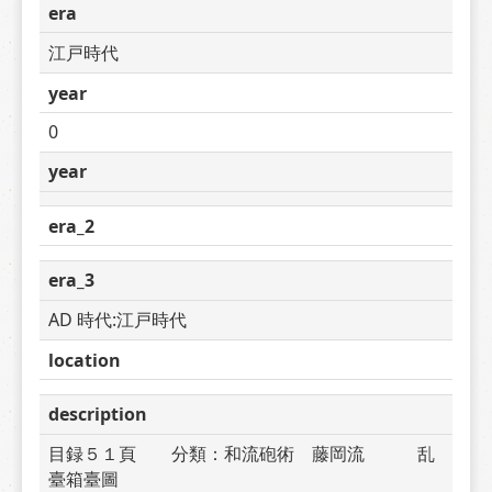
era
江戸時代
year
0
year
era_2
era_3
AD 時代:江戸時代
location
description
目録５１頁　　分類：和流砲術　藤岡流　　　乱
臺箱臺圖