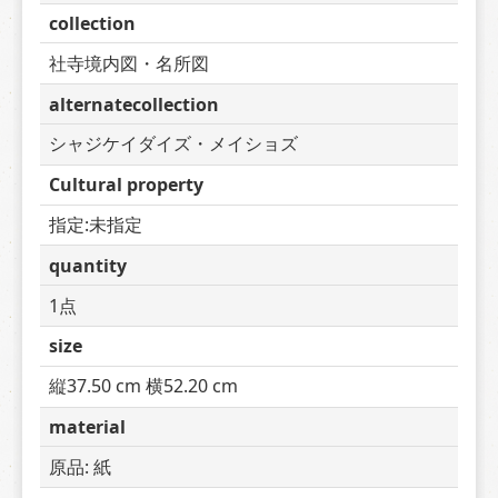
collection
社寺境内図・名所図
alternatecollection
シャジケイダイズ・メイショズ
Cultural property
指定:未指定
quantity
1点
size
縦37.50 cm 横52.20 cm
material
原品: 紙