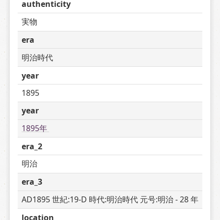
authenticity
実物
era
明治時代
year
1895
year
1895年 
era_2
明治
era_3
AD1895 世紀:19-D 時代:明治時代 元号:明治 - 28 年
location