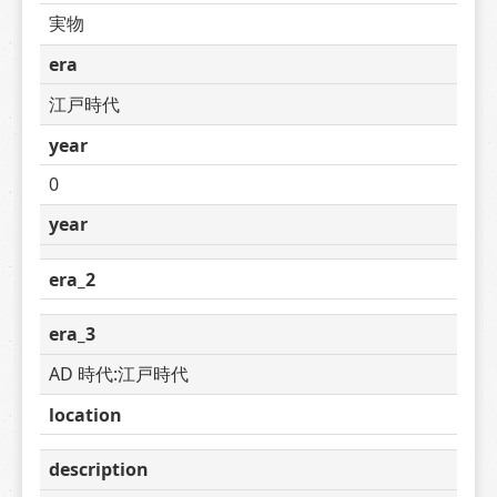
実物
era
江戸時代
year
0
year
era_2
era_3
AD 時代:江戸時代
location
description