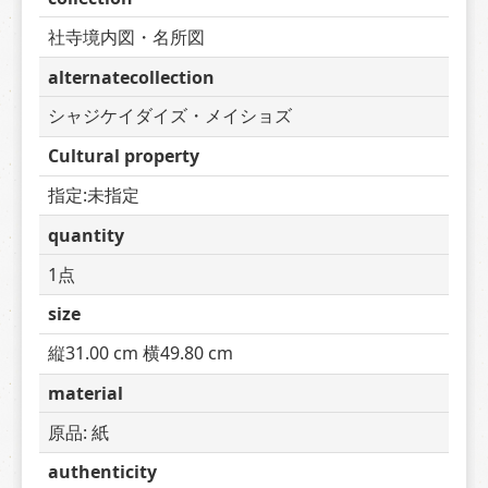
社寺境内図・名所図
alternatecollection
シャジケイダイズ・メイショズ
Cultural property
指定:未指定
quantity
1点
size
縦31.00 cm 横49.80 cm
material
原品: 紙
authenticity