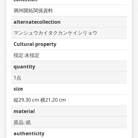
満州開拓関係資料
alternatecollection
マンシュウカイタクカンケイシリョウ
Cultural property
指定:未指定
quantity
1点
size
縦29.30 cm 横21.20 cm
material
原品: 紙
authenticity