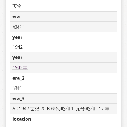
実物
era
昭和１
year
1942
year
1942年 
era_2
昭和
era_3
AD1942 世紀:20-B 時代:昭和１ 元号:昭和 - 17 年
location