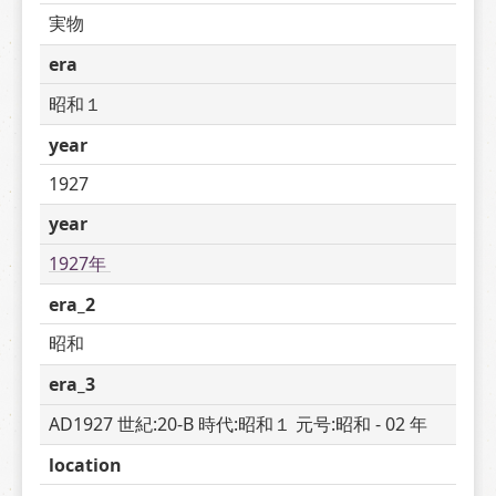
実物
era
昭和１
year
1927
year
1927年 
era_2
昭和
era_3
AD1927 世紀:20-B 時代:昭和１ 元号:昭和 - 02 年
location