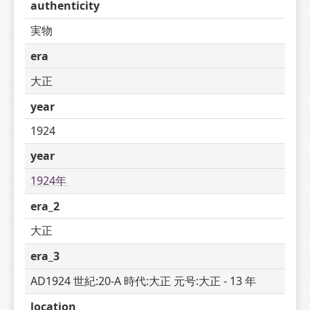
authenticity
実物
era
大正
year
1924
year
1924年 
era_2
大正
era_3
AD1924 世紀:20-A 時代:大正 元号:大正 - 13 年
location