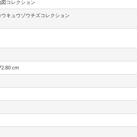
地図コレクション
ロウキュウゾウチズコレクション
2.80 cm