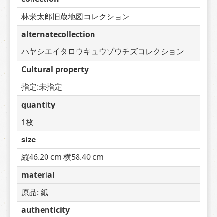
林栄太郎旧蔵地図コレクション
alternatecollection
ハヤシエイタロウキュウゾウチズコレクション
Cultural property
指定:未指定
quantity
1枚
size
縦46.20 cm 横58.40 cm
material
原品: 紙
authenticity