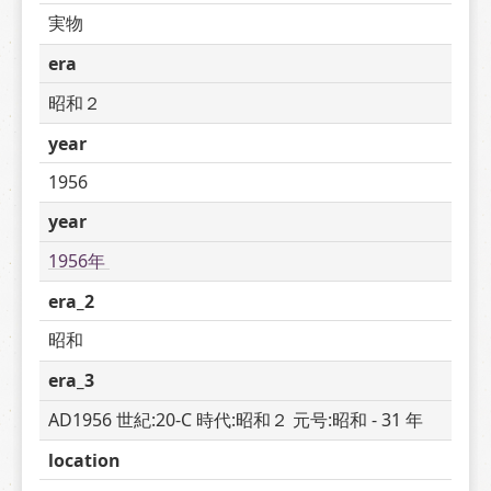
実物
era
昭和２
year
1956
year
1956年 
era_2
昭和
era_3
AD1956 世紀:20-C 時代:昭和２ 元号:昭和 - 31 年
location