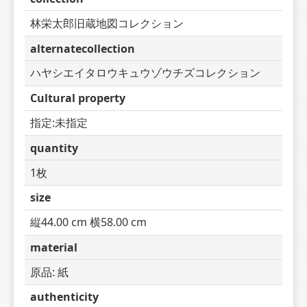
林栄太郎旧蔵地図コレクション
alternatecollection
ハヤシエイタロウキュウゾウチズコレクション
Cultural property
指定:未指定
quantity
1枚
size
縦44.00 cm 横58.00 cm
material
原品: 紙
authenticity