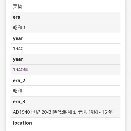
実物
era
昭和１
year
1940
year
1940年 
era_2
昭和
era_3
AD1940 世紀:20-B 時代:昭和１ 元号:昭和 - 15 年
location