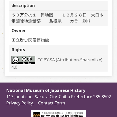
description
５０万分の１　輿地図　　１２月２８日　大日本
帝國陸地測量部　　島根県　　カラー刷り　　
Owner
国立歴史民俗博物館
Rights
CC BY-SA (Attribution-ShareAlike) 
4.0
National Museum of Japanese History
117 Jonai-cho, Sakura City, Chiba Prefecture 285-8502
Privacy Policy
Contact Form