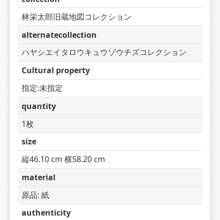
林栄太郎旧蔵地図コレクション
alternatecollection
ハヤシエイタロウキュウゾウチズコレクション
Cultural property
指定:未指定
quantity
1枚
size
縦46.10 cm 横58.20 cm
material
原品: 紙
authenticity