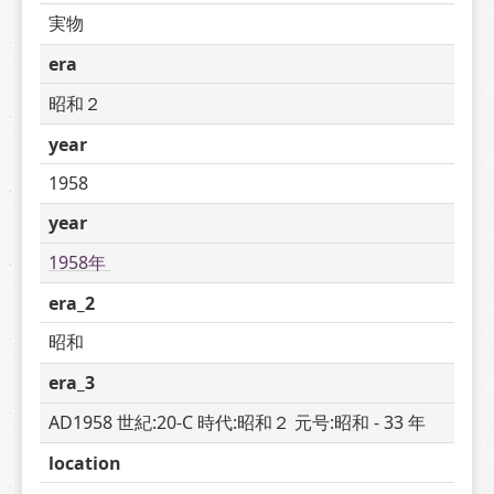
実物
era
昭和２
year
1958
year
1958年 
era_2
昭和
era_3
AD1958 世紀:20-C 時代:昭和２ 元号:昭和 - 33 年
location