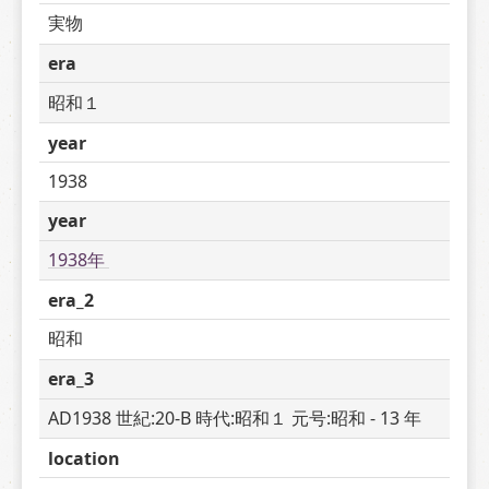
実物
era
昭和１
year
1938
year
1938年 
era_2
昭和
era_3
AD1938 世紀:20-B 時代:昭和１ 元号:昭和 - 13 年
location