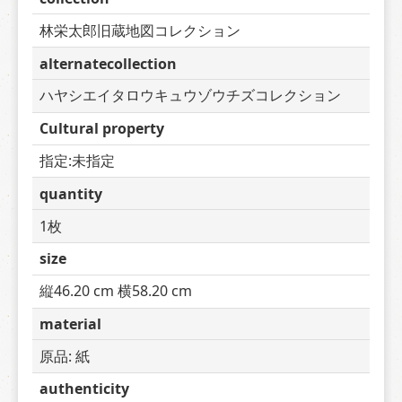
林栄太郎旧蔵地図コレクション
alternatecollection
ハヤシエイタロウキュウゾウチズコレクション
Cultural property
指定:未指定
quantity
1枚
size
縦46.20 cm 横58.20 cm
material
原品: 紙
authenticity