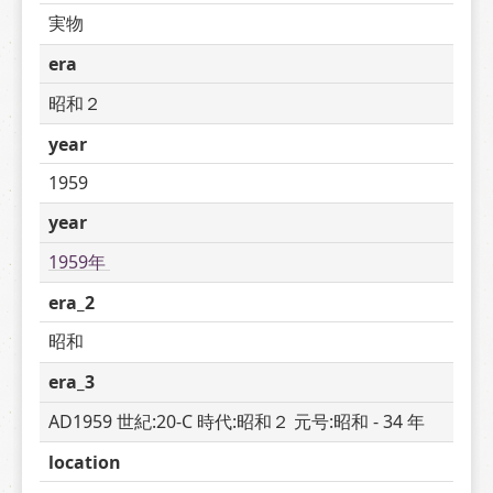
実物
era
昭和２
year
1959
year
1959年 
era_2
昭和
era_3
AD1959 世紀:20-C 時代:昭和２ 元号:昭和 - 34 年
location