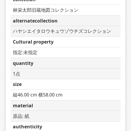
林栄太郎旧蔵地図コレクション
alternatecollection
ハヤシエイタロウキュウゾウチズコレクション
Cultural property
指定:未指定
quantity
1点
size
縦46.00 cm 横58.00 cm
material
原品: 紙
authenticity