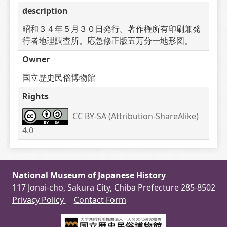
description
昭和３４年５月３０日発行。著作権所有印刷兼発
行者地理調査所。応急修正版五万分一地形図。
Owner
国立歴史民俗博物館
Rights
CC BY-SA (Attribution-ShareAlike) 
4.0
National Museum of Japanese History
117 Jonai-cho, Sakura City, Chiba Prefecture 285-8502
Privacy Policy
Contact Form