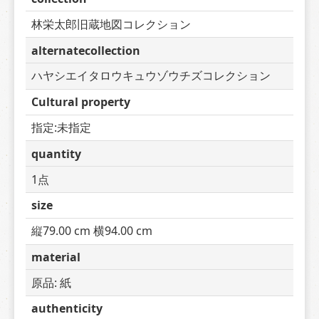
林栄太郎旧蔵地図コレクション
alternatecollection
ハヤシエイタロウキュウゾウチズコレクション
Cultural property
指定:未指定
quantity
1点
size
縦79.00 cm 横94.00 cm
material
原品: 紙
authenticity