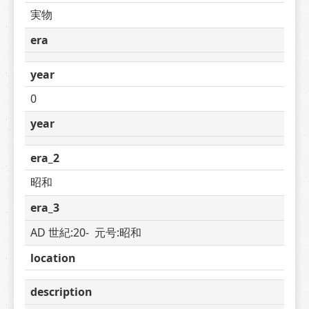
実物
era
year
0
year
era_2
昭和
era_3
AD 世紀:20-  元号:昭和
location
description