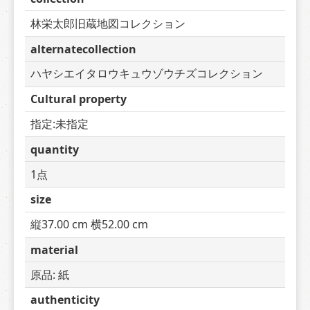
林栄太郎旧蔵地図コレクション
alternatecollection
ハヤシエイタロウキュウゾウチズコレクション
Cultural property
指定:未指定
quantity
1点
size
縦37.00 cm 横52.00 cm
material
原品: 紙
authenticity