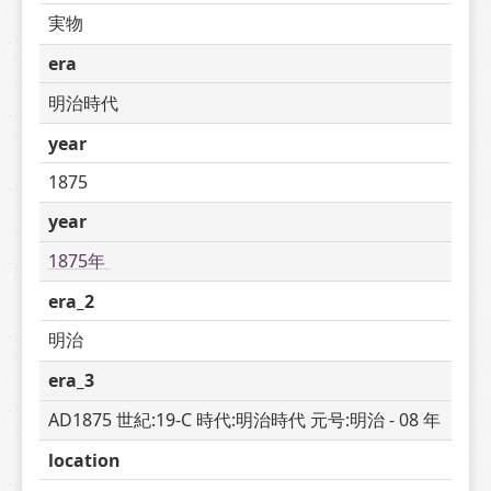
実物
era
明治時代
year
1875
year
1875年 
era_2
明治
era_3
AD1875 世紀:19-C 時代:明治時代 元号:明治 - 08 年
location