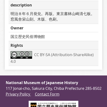
description
明治８年６月発兌。再版。東京書林山崎清七板。
窓風舎栄山刻。木版、色刷。
Owner
国立歴史民俗博物館
Rights
CC BY-SA (Attribution-ShareAlike) 
4.0
National Museum of Japanese History
117 Jonai-cho, Sakura City, Chiba Prefecture 285-8502
Privacy Policy
Contact Form