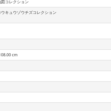
地図コレクション
ロウキュウゾウチズコレクション
08.00 cm