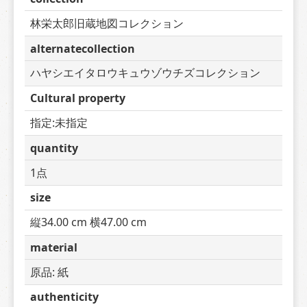
林栄太郎旧蔵地図コレクション
alternatecollection
ハヤシエイタロウキュウゾウチズコレクション
Cultural property
指定:未指定
quantity
1点
size
縦34.00 cm 横47.00 cm
material
原品: 紙
authenticity