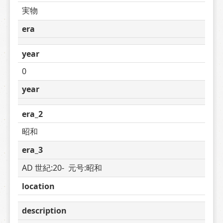
実物
era
year
0
year
era_2
昭和
era_3
AD 世紀:20-  元号:昭和
location
description