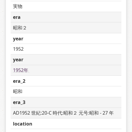
実物
era
昭和２
year
1952
year
1952年 
era_2
昭和
era_3
AD1952 世紀:20-C 時代:昭和２ 元号:昭和 - 27 年
location