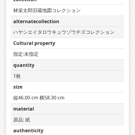
林栄太郎旧蔵地図コレクション
alternatecollection
ハヤシエイタロウキュウゾウチズコレクション
Cultural property
指定:未指定
quantity
1枚
size
縦46.00 cm 横58.30 cm
material
原品: 紙
authenticity