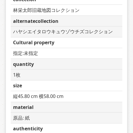
林栄太郎旧蔵地図コレクション
alternatecollection
ハヤシエイタロウキュウゾウチズコレクション
Cultural property
指定:未指定
quantity
1枚
size
縦45.80 cm 横58.00 cm
material
原品: 紙
authenticity