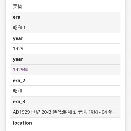
実物
era
昭和１
year
1929
year
1929年 
era_2
昭和
era_3
AD1929 世紀:20-B 時代:昭和１ 元号:昭和 - 04 年
location