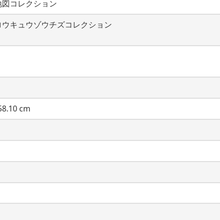
地図コレクション
ロウキュウゾウチズコレクション
8.10 cm