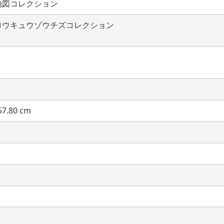
地図コレクション
ロウキュウゾウチズコレクション
7.80 cm