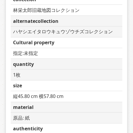
林栄太郎旧蔵地図コレクション
alternatecollection
ハヤシエイタロウキュウゾウチズコレクション
Cultural property
指定:未指定
quantity
1枚
size
縦45.80 cm 横57.80 cm
material
原品: 紙
authenticity