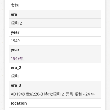
実物
era
昭和２
year
1949
year
1949年 
era_2
昭和
era_3
AD1949 世紀:20-B 時代:昭和２ 元号:昭和 - 24 年
location