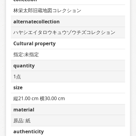
林栄太郎旧蔵地図コレクション
alternatecollection
ハヤシエイタロウキュウゾウチズコレクション
Cultural property
指定:未指定
quantity
1点
size
縦21.00 cm 横30.00 cm
material
原品: 紙
authenticity