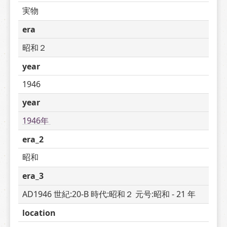
実物
era
昭和２
year
1946
year
1946年 
era_2
昭和
era_3
AD1946 世紀:20-B 時代:昭和２ 元号:昭和 - 21 年
location