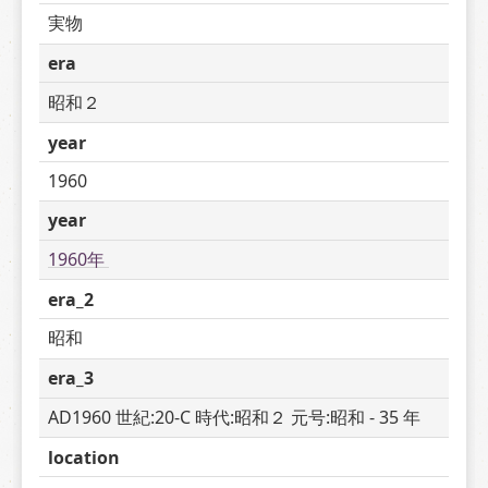
実物
era
昭和２
year
1960
year
1960年 
era_2
昭和
era_3
AD1960 世紀:20-C 時代:昭和２ 元号:昭和 - 35 年
location