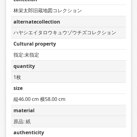
林栄太郎旧蔵地図コレクション
alternatecollection
ハヤシエイタロウキュウゾウチズコレクション
Cultural property
指定:未指定
quantity
1枚
size
縦46.00 cm 横58.00 cm
material
原品: 紙
authenticity