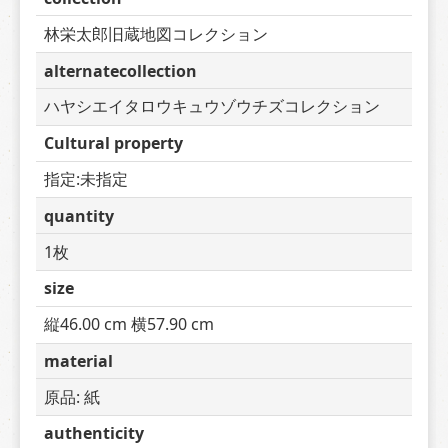
林栄太郎旧蔵地図コレクション
alternatecollection
ハヤシエイタロウキュウゾウチズコレクション
Cultural property
指定:未指定
quantity
1枚
size
縦46.00 cm 横57.90 cm
material
原品: 紙
authenticity