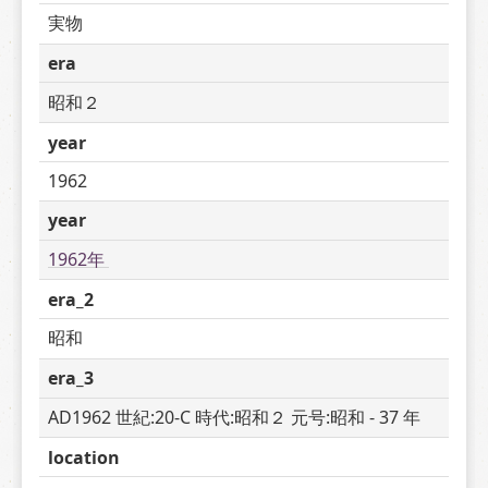
実物
era
昭和２
year
1962
year
1962年 
era_2
昭和
era_3
AD1962 世紀:20-C 時代:昭和２ 元号:昭和 - 37 年
location