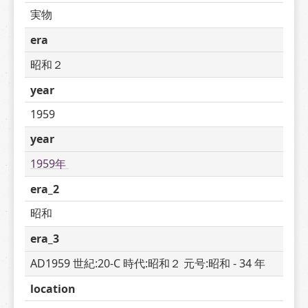
実物
era
昭和２
year
1959
year
1959年 
era_2
昭和
era_3
AD1959 世紀:20-C 時代:昭和２ 元号:昭和 - 34 年
location