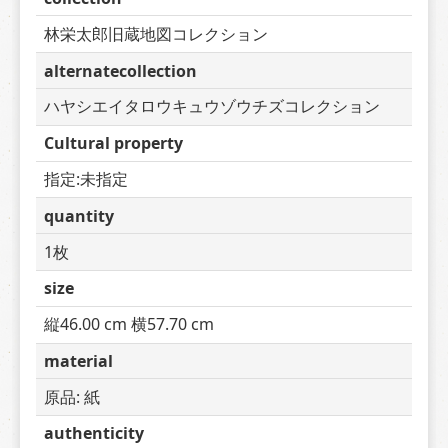
林栄太郎旧蔵地図コレクション
alternatecollection
ハヤシエイタロウキュウゾウチズコレクション
Cultural property
指定:未指定
quantity
1枚
size
縦46.00 cm 横57.70 cm
material
原品: 紙
authenticity