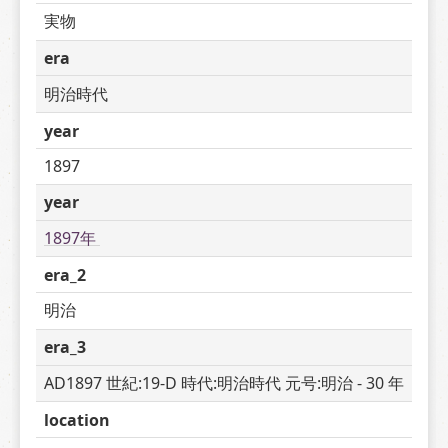
実物
era
明治時代
year
1897
year
1897年 
era_2
明治
era_3
AD1897 世紀:19-D 時代:明治時代 元号:明治 - 30 年
location