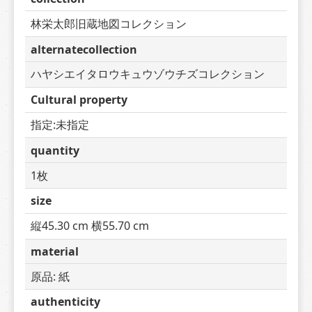
林栄太郎旧蔵地図コレクション
alternatecollection
ハヤシエイタロウキュウゾウチズコレクション
Cultural property
指定:未指定
quantity
1枚
size
縦45.30 cm 横55.70 cm
material
原品: 紙
authenticity