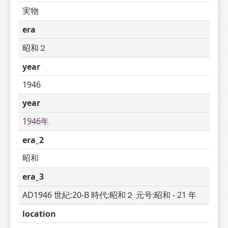
実物
era
昭和２
year
1946
year
1946年 
era_2
昭和
era_3
AD1946 世紀:20-B 時代:昭和２ 元号:昭和 - 21 年
location