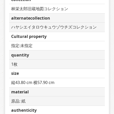
林栄太郎旧蔵地図コレクション
alternatecollection
ハヤシエイタロウキュウゾウチズコレクション
Cultural property
指定:未指定
quantity
1枚
size
縦43.80 cm 横57.90 cm
material
原品: 紙
authenticity