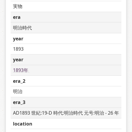
実物
era
明治時代
year
1893
year
1893年 
era_2
明治
era_3
AD1893 世紀:19-D 時代:明治時代 元号:明治 - 26 年
location