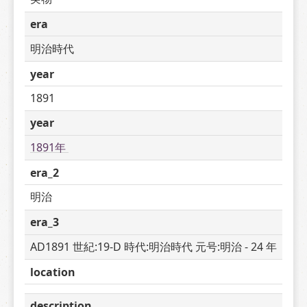
era
明治時代
year
1891
year
1891年 
era_2
明治
era_3
AD1891 世紀:19-D 時代:明治時代 元号:明治 - 24 年
location
description