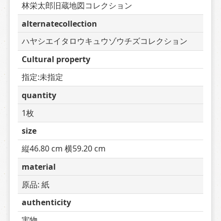
林栄太郎旧蔵地図コレクション
alternatecollection
ハヤシエイタロウキュウゾウチズコレクション
Cultural property
指定:未指定
quantity
1枚
size
縦46.80 cm 横59.20 cm
material
原品: 紙
authenticity
実物