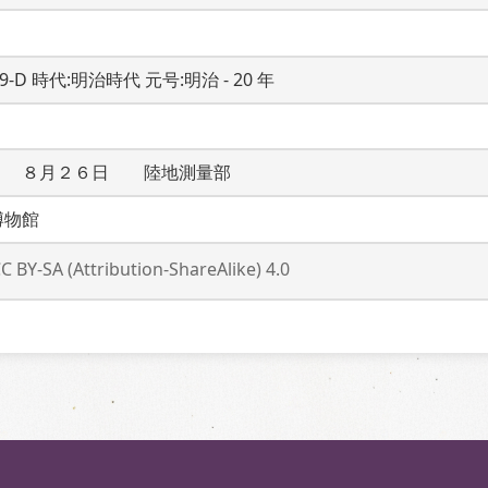
19-D 時代:明治時代 元号:明治 - 20 年
　　８月２６日　　陸地測量部
博物館
C BY-SA (Attribution-ShareAlike) 4.0