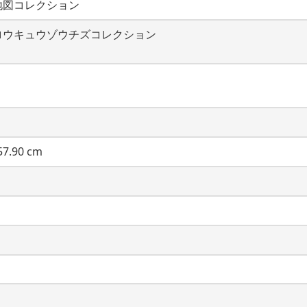
地図コレクション
ロウキュウゾウチズコレクション
7.90 cm