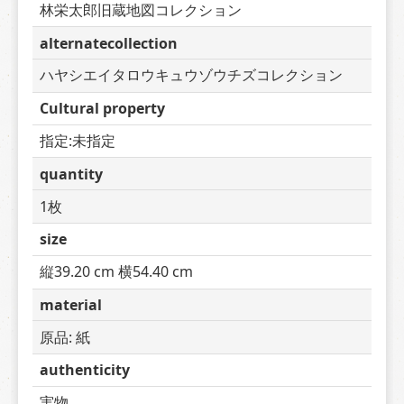
林栄太郎旧蔵地図コレクション
alternatecollection
ハヤシエイタロウキュウゾウチズコレクション
Cultural property
指定:未指定
quantity
1枚
size
縦39.20 cm 横54.40 cm
material
原品: 紙
authenticity
実物