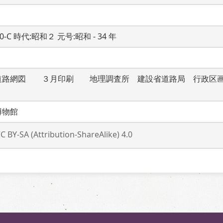
20-C 時代:昭和２ 元号:昭和 - 34 年
道路網図　　３月印刷　　地理調査所　建設省道路局　行政区
博物館
C BY-SA (Attribution-ShareAlike) 4.0