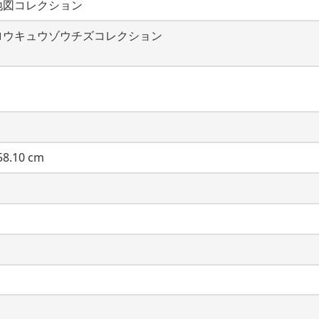
地図コレクション
ロウキュウゾウチズコレクション
8.10 cm