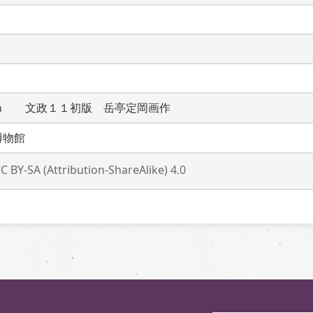
ｍ　　文政１１初版　岳亭定岡画作
博物館
C BY-SA (Attribution-ShareAlike) 4.0