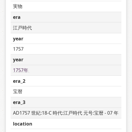
実物
era
江戸時代
year
1757
year
1757年 
era_2
宝暦
era_3
AD1757 世紀:18-C 時代:江戸時代 元号:宝暦 - 07 年
location