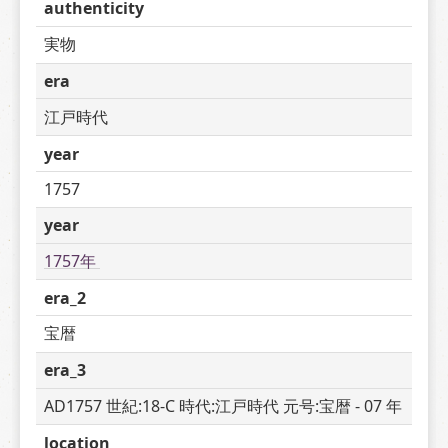
authenticity
実物
era
江戸時代
year
1757
year
1757年 
era_2
宝暦
era_3
AD1757 世紀:18-C 時代:江戸時代 元号:宝暦 - 07 年
location