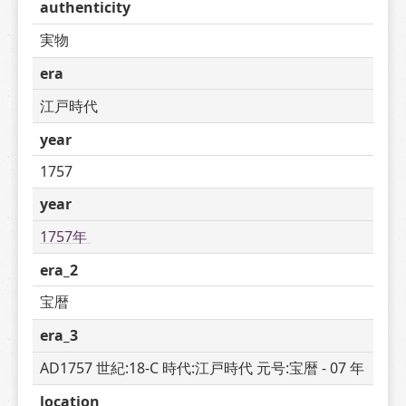
authenticity
実物
era
江戸時代
year
1757
year
1757年 
era_2
宝暦
era_3
AD1757 世紀:18-C 時代:江戸時代 元号:宝暦 - 07 年
location