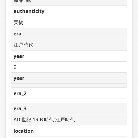
authenticity
実物
era
江戸時代
year
0
year
era_2
era_3
AD 世紀:19-B 時代:江戸時代
location