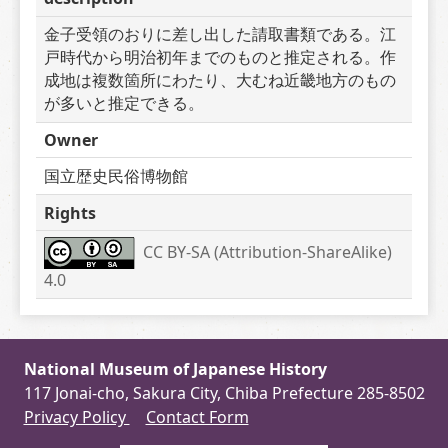
金子受領のおりに差し出した請取書類である。江
戸時代から明治初年までのものと推定される。作
成地は複数箇所にわたり、大むね近畿地方のもの
が多いと推定できる。
Owner
国立歴史民俗博物館
Rights
CC BY-SA (Attribution-ShareAlike) 
4.0
National Museum of Japanese History
117 Jonai-cho, Sakura City, Chiba Prefecture 285-8502
Privacy Policy
Contact Form