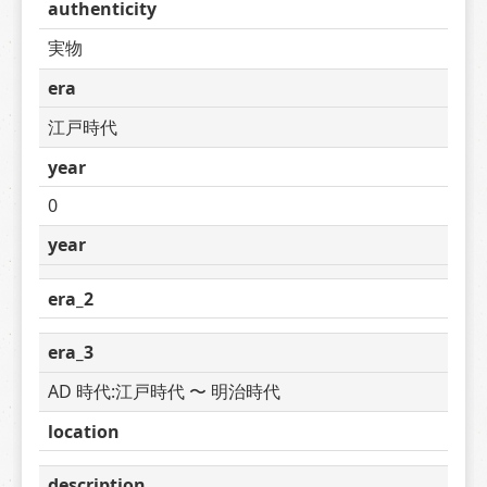
authenticity
実物
era
江戸時代
year
0
year
era_2
era_3
AD 時代:江戸時代 〜 明治時代
location
description