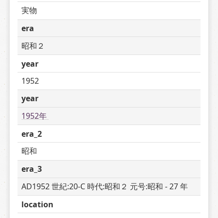
実物
era
昭和２
year
1952
year
1952年 
era_2
昭和
era_3
AD1952 世紀:20-C 時代:昭和２ 元号:昭和 - 27 年
location