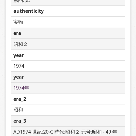
authenticity
実物
era
昭和２
year
1974
year
1974年 
era_2
昭和
era_3
AD1974 世紀:20-C 時代:昭和２ 元号:昭和 - 49 年