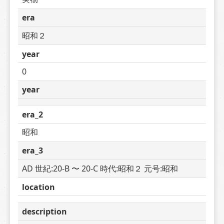
era
昭和２
year
0
year
era_2
昭和
era_3
AD 世紀:20-B 〜 20-C 時代:昭和２ 元号:昭和
location
description