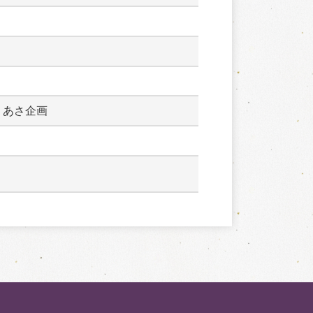
　あさ企画