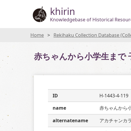
khirin
Knowledgebase of Historical Resourc
Home
Rekihaku Collection Database (Col
赤ちゃんから小学生まで 
ID
H-1443-4-119
name
赤ちゃんから
alternatename
アカチャンカ