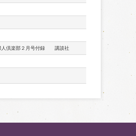
婦人倶楽部２月号付録　　講談社