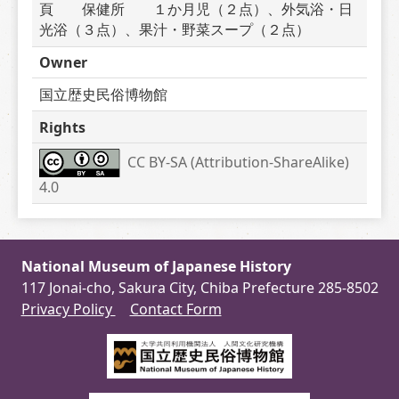
頁　　保健所　　１か月児（２点）、外気浴・日
光浴（３点）、果汁・野菜スープ（２点）
Owner
国立歴史民俗博物館
Rights
CC BY-SA (Attribution-ShareAlike) 
4.0
National Museum of Japanese History
117 Jonai-cho, Sakura City, Chiba Prefecture 285-8502
Privacy Policy
Contact Form