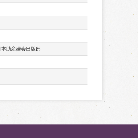
日本助産婦会出版部