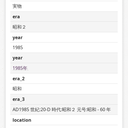
実物
era
昭和２
year
1985
year
1985年 
era_2
昭和
era_3
AD1985 世紀:20-D 時代:昭和２ 元号:昭和 - 60 年
location